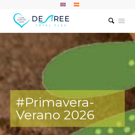
#Primavera-
Verano 2026