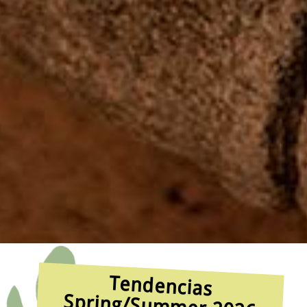
Tendencias
Spring/Summer 2026