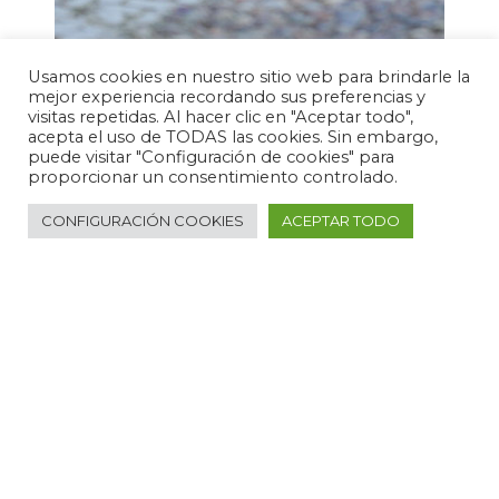
Usamos cookies en nuestro sitio web para brindarle la
mejor experiencia recordando sus preferencias y
visitas repetidas. Al hacer clic en "Aceptar todo",
acepta el uso de TODAS las cookies. Sin embargo,
puede visitar "Configuración de cookies" para
proporcionar un consentimiento controlado.
CONFIGURACIÓN COOKIES
ACEPTAR TODO