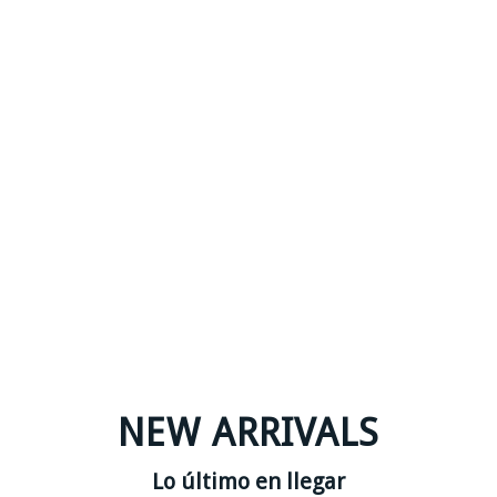
NEW ARRIVALS
Lo último en llegar