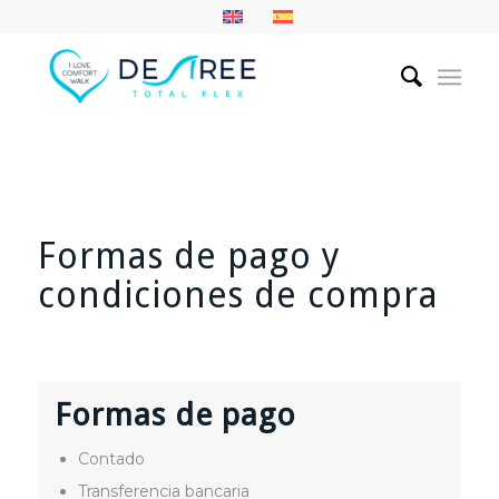
Formas de pago y
condiciones de compra
Formas de pago
Contado
Transferencia bancaria