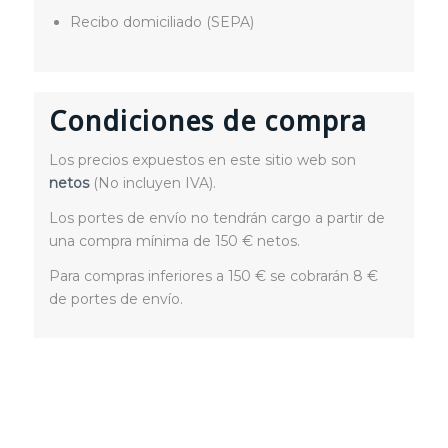
Recibo domiciliado (SEPA)
Condiciones de compra
Los precios expuestos en este sitio web son
netos
(No incluyen IVA).
Los portes de envío no tendrán cargo a partir de
una compra mínima de 150 € netos.
Para compras inferiores a 150 € se cobrarán 8 €
de portes de envío.