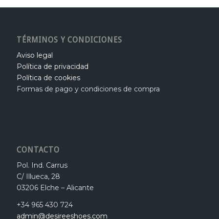
TÉRMINOS Y CONDICIONES
Aviso legal
Política de privacidad
Política de cookies
Formas de pago y condiciones de compra
CONTACTO
Pol. Ind. Carrus
C/ Illueca, 28
03206 Elche – Alicante
+34 965 430 724
admin@desireeshoes.com