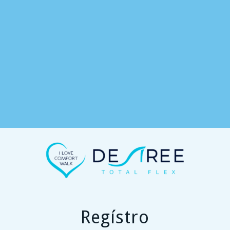
Regístro