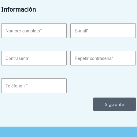
Información
Siguiente